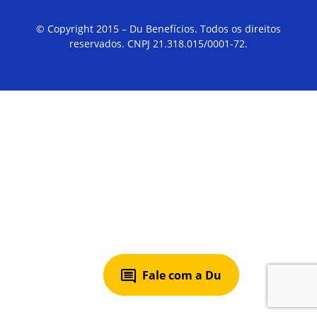
© Copyright 2015 – Du Benefícios. Todos os direitos
reservados. CNPJ 21.318.015/0001-72.
Fale com a Du